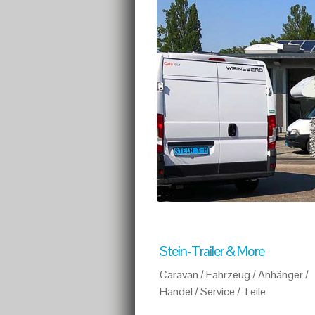
Stein-Trailer & More
Caravan / Fahrzeug / Anhänger /
Handel / Service / Teile