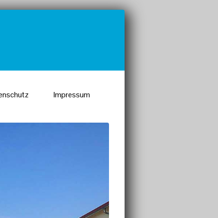
enschutz
Impressum