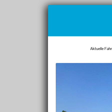
Aktuelle Fah