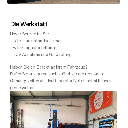
Die Werkstatt
Unser Service für Sie:
- Fahrzeuginstandsetzung
- Fahrzeugaufbereitung
- TÜV Abnahme und Gasprüfung
Haben Sie ein Defekt an Ihrem Fahrzeug?
Rufen Sie uns gerne auch außerhalb der regulären
Öffnungszeiten an, der Reparatur Notdienst hilft ihnen
gerne weiter!